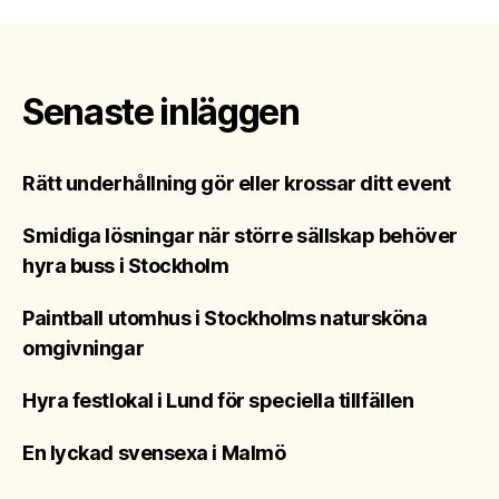
Senaste inläggen
Rätt underhållning gör eller krossar ditt event
Smidiga lösningar när större sällskap behöver
hyra buss i Stockholm
Paintball utomhus i Stockholms natursköna
omgivningar
Hyra festlokal i Lund för speciella tillfällen
En lyckad svensexa i Malmö