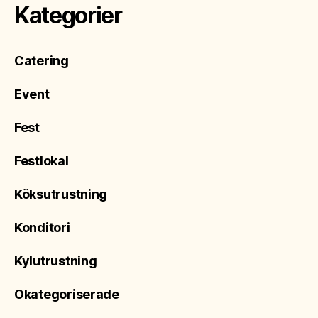
Kategorier
Catering
Event
Fest
Festlokal
Köksutrustning
Konditori
Kylutrustning
Okategoriserade