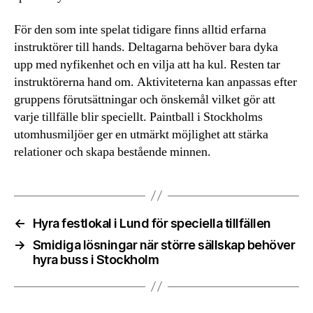
För den som inte spelat tidigare finns alltid erfarna
instruktörer till hands. Deltagarna behöver bara dyka
upp med nyfikenhet och en vilja att ha kul. Resten tar
instruktörerna hand om. Aktiviteterna kan anpassas efter
gruppens förutsättningar och önskemål vilket gör att
varje tillfälle blir speciellt. Paintball i Stockholms
utomhusmiljöer ger en utmärkt möjlighet att stärka
relationer och skapa bestående minnen.
←
Hyra festlokal i Lund för speciella tillfällen
→
Smidiga lösningar när större sällskap behöver
hyra buss i Stockholm