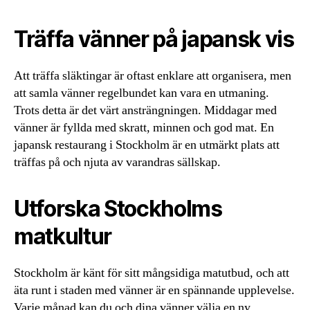
Träffa vänner på japansk vis
Att träffa släktingar är oftast enklare att organisera, men
att samla vänner regelbundet kan vara en utmaning.
Trots detta är det värt ansträngningen. Middagar med
vänner är fyllda med skratt, minnen och god mat. En
japansk restaurang i Stockholm är en utmärkt plats att
träffas på och njuta av varandras sällskap.
Utforska Stockholms
matkultur
Stockholm är känt för sitt mångsidiga matutbud, och att
äta runt i staden med vänner är en spännande upplevelse.
Varje månad kan du och dina vänner välja en ny