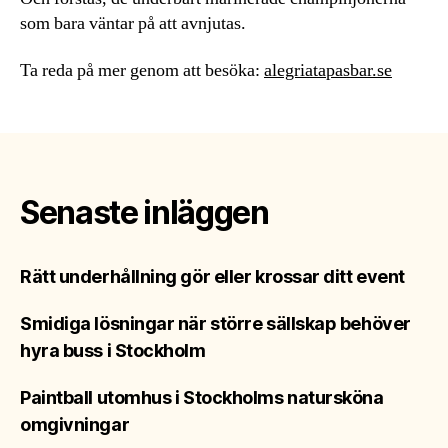
som bara väntar på att avnjutas.
Ta reda på mer genom att besöka:
alegriatapasbar.se
Senaste inläggen
Rätt underhållning gör eller krossar ditt event
Smidiga lösningar när större sällskap behöver
hyra buss i Stockholm
Paintball utomhus i Stockholms natursköna
omgivningar