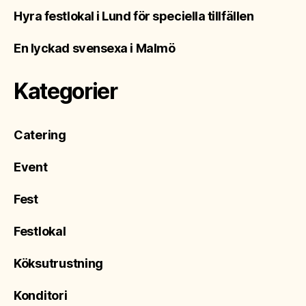
Hyra festlokal i Lund för speciella tillfällen
En lyckad svensexa i Malmö
Kategorier
Catering
Event
Fest
Festlokal
Köksutrustning
Konditori